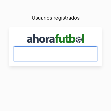
Usuarios registrados